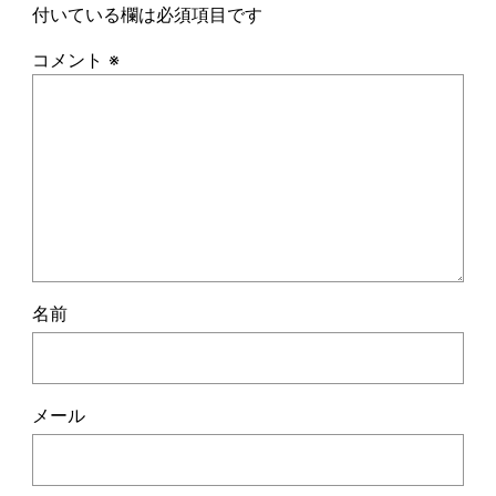
付いている欄は必須項目です
コメント
※
名前
メール