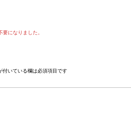
不要になりました。
が付いている欄は必須項目です