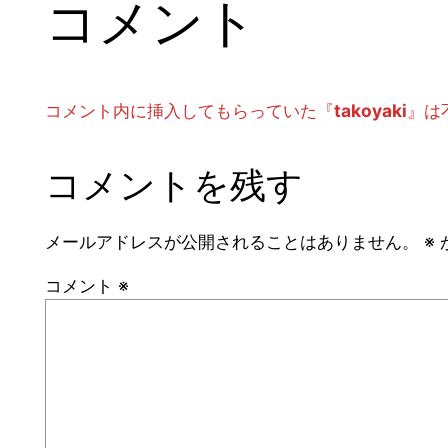
コメント
コメント内に挿入してもらっていた『
takoyaki
』は
コメントを残す
メールアドレスが公開されることはありません。
※
コメント
※