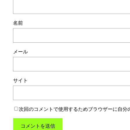
名前
メール
サイト
次回のコメントで使用するためブラウザーに自分