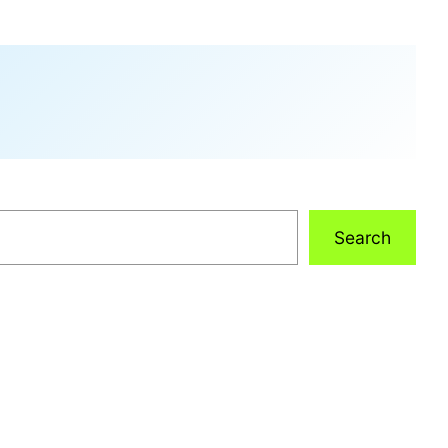
Search