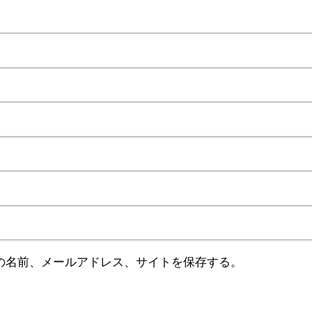
の名前、メールアドレス、サイトを保存する。