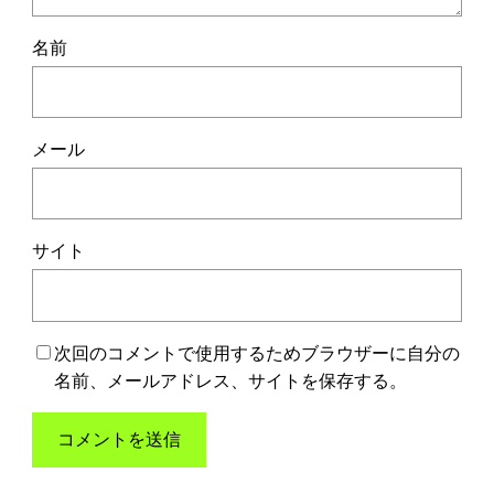
名前
メール
サイト
次回のコメントで使用するためブラウザーに自分の
名前、メールアドレス、サイトを保存する。