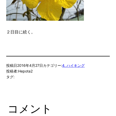
２日目に続く。
投稿日
2016年4月27日
カテゴリー:
4. ハイキング
投稿者:
Hepota2
タグ:
コメント