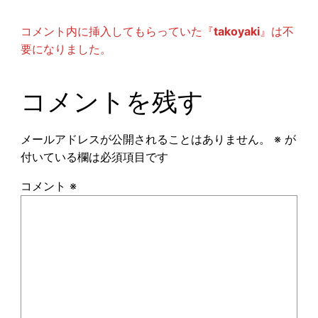
コメント内に挿入してもらっていた『
takoyaki
』は不
要になりました。
コメントを残す
メールアドレスが公開されることはありません。
※
が
付いている欄は必須項目です
コメント
※