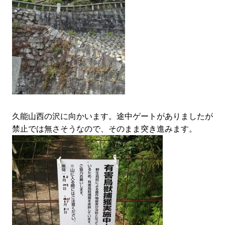
久能山西の沢に向かいます。途中ゲートがありましたが
禁止では無さそうなので、そのまま突き進みます。