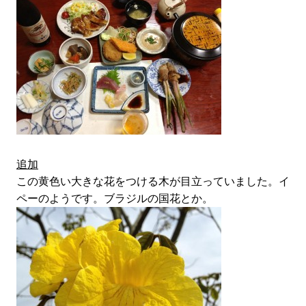
追加
この黄色い大きな花をつける木が目立っていました。イ
ペーのようです。ブラジルの国花とか。