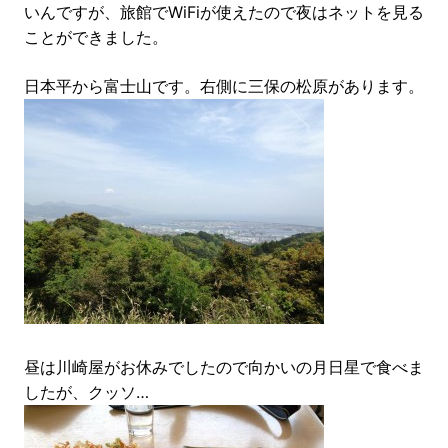
いんですが、旅館でWiFiが使えたので夜はネットを見る
ことができました。
日本平から富士山です。右側に三保の松原があります。
昼は川崎屋がお休みでしたので向かいの月日星で食べま
したが、クッソ…