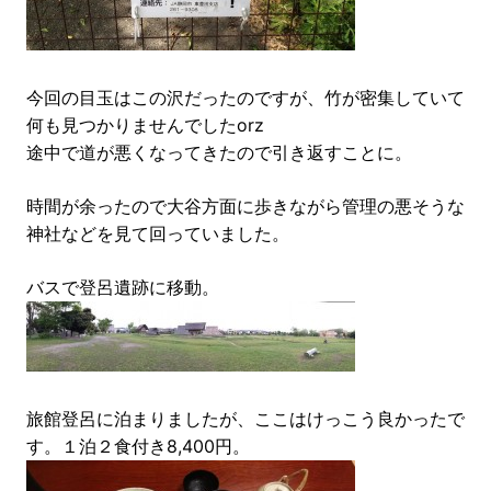
今回の目玉はこの沢だったのですが、竹が密集していて
何も見つかりませんでしたorz
途中で道が悪くなってきたので引き返すことに。
時間が余ったので大谷方面に歩きながら管理の悪そうな
神社などを見て回っていました。
バスで登呂遺跡に移動。
旅館登呂に泊まりましたが、ここはけっこう良かったで
す。１泊２食付き8,400円。