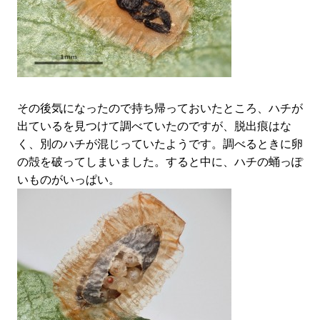
その後気になったので持ち帰っておいたところ、ハチが
出ているを見つけて調べていたのですが、脱出痕はな
く、別のハチが混じっていたようです。調べるときに卵
の殻を破ってしまいました。すると中に、ハチの蛹っぽ
いものがいっぱい。