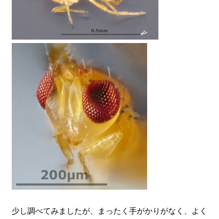
少し調べてみましたが、まったく手がかりがなく、よく