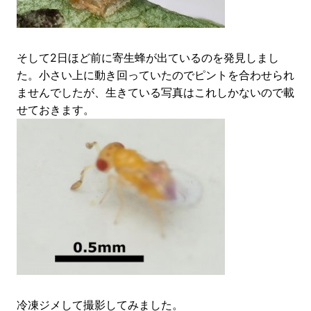
そして2日ほど前に寄生蜂が出ているのを発見しまし
た。小さい上に動き回っていたのでピントを合わせられ
ませんでしたが、生きている写真はこれしかないので載
せておきます。
冷凍ジメして撮影してみました。