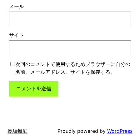
メール
サイト
次回のコメントで使用するためブラウザーに自分の
名前、メールアドレス、サイトを保存する。
Proudly powered by
WordPress
長坂蛾庭