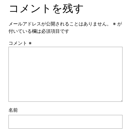
コメントを残す
メールアドレスが公開されることはありません。
※
が
付いている欄は必須項目です
コメント
※
名前