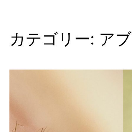
カテゴリー:
アブ