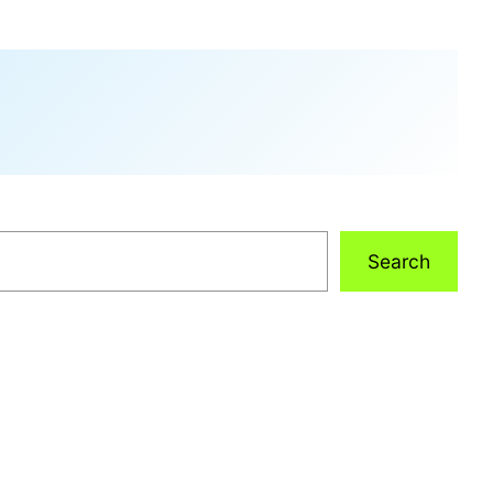
Search