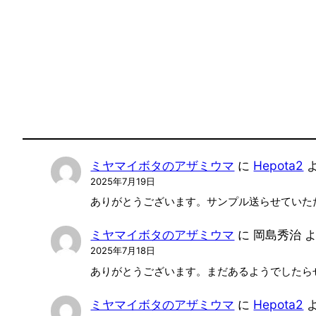
ミヤマイボタのアザミウマ
に
Hepota2
2025年7月19日
ありがとうございます。サンプル送らせていた
ミヤマイボタのアザミウマ
に
岡島秀治
よ
2025年7月18日
ありがとうございます。まだあるようでしたら
ミヤマイボタのアザミウマ
に
Hepota2