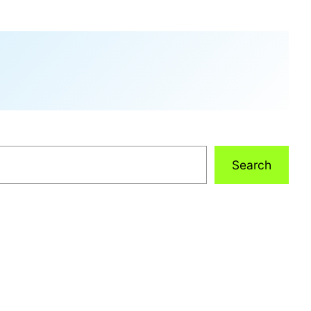
Search