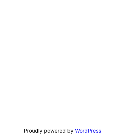
Proudly powered by
WordPress